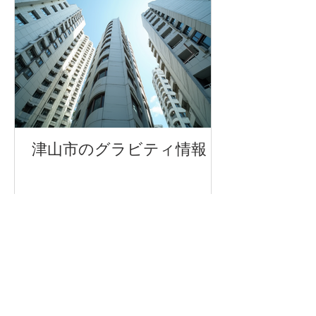
津山市のグラビティ情報