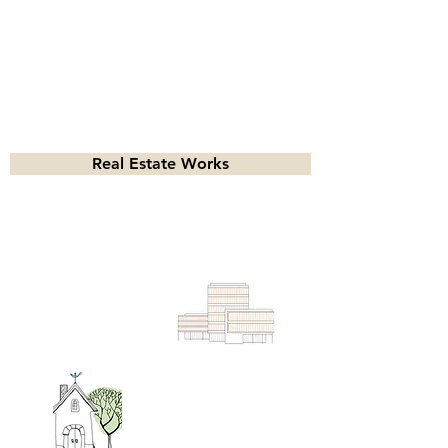
Real Estate Works
仲介事業
建売販売