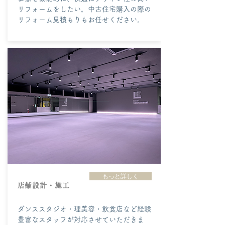
リフォームをしたい。中古住宅購入の際の
リフォーム見積もりもお任せください。
もっと詳しく
​店舗設計・施工
ダンススタジオ・​理美容・飲食店など経験
豊富なスタッフが対応させていただきま